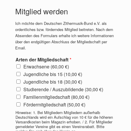
Mitglied werden
Ich möchte dem Deutschen Zithermusik-Bund e.V. als
ordentliches bzw. förderndes Mitglied beitreten. Nach dem
Absenden des Formulars erhalte ich weitere Informationen
über den endgültigen Abschluss der Mitgliedschaft per
Email.
Arten der Mitgliedschaft
*
Erwachsene (60,00 €)
Jugendliche bis 15 (10,00 €)
Jugendliche bis 18 (30,00 €)
Studierende / Auszubildende (30,00 €)
Familienmitgliedschaft (80,00 €)
Fördermitgliedschaft (50,00 €)
Hinweise: 1. Bei Mitgliedern Mitgliedern außerhalb
Deutschlands wird ein Aufschlag von 10 € für die höheren
Versandkosten beim Magazin erhoben. / 2. Für Mitglieder
gemeldeter Vereine gibt es einen Vereinsrabatt. Bitte