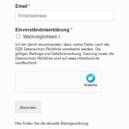
Email
*
Einverständniserklärung
*
Wahlmöglichkeit 1
Ich bin damit einverstanden, dass meine Daten nach der
DZB Datenschutz-Richtlinie verarbeitet werden. Die
gültigen Beitrags-und Gebührenordnung, Satzung sowie die
Datenschutz-Richtlinie sind auf www.zitherbund.de
veröffentlicht.
Absenden
Hier finden Sie die aktuelle Beitragsordnung: