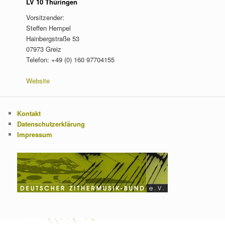
LV 10 Thüringen
Vorsitzender:
Steffen Hempel
Hainbergstraße 53
07973 Greiz
Telefon: +49 (0) 160 97704155
Website
Kontakt
Datenschutzerklärung
Impressum