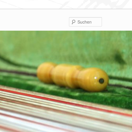
Suchen