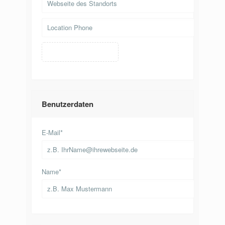
Benutzerdaten
E-Mail
*
Name
*