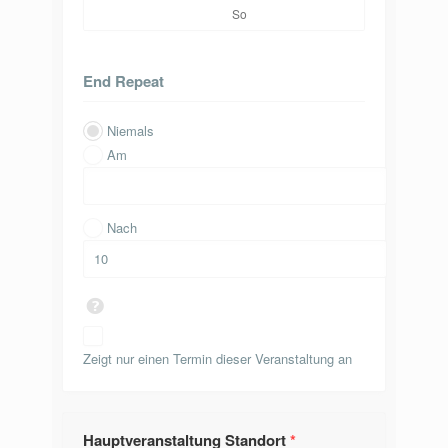
So
End Repeat
Niemals
Am
Nach
Zeigt nur einen Termin dieser Veranstaltung an
Hauptveranstaltung Standort
*