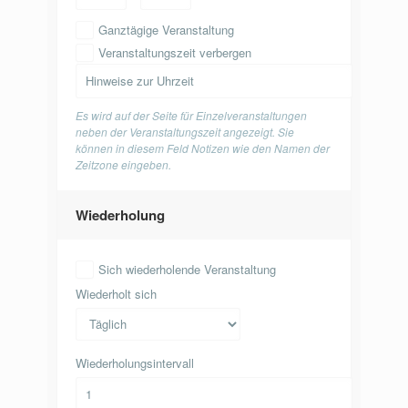
Ganztägige Veranstaltung
Veranstaltungszeit verbergen
Es wird auf der Seite für Einzelveranstaltungen
neben der Veranstaltungszeit angezeigt. Sie
können in diesem Feld Notizen wie den Namen der
Zeitzone eingeben.
Wiederholung
Sich wiederholende Veranstaltung
Wiederholt sich
Wiederholungsintervall