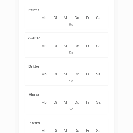
Erster
Mo
Di
Mi
Do
Fr
Sa
So
Zweiter
Mo
Di
Mi
Do
Fr
Sa
So
Dritter
Mo
Di
Mi
Do
Fr
Sa
So
Vierte
Mo
Di
Mi
Do
Fr
Sa
So
Letztes
Mo
Di
Mi
Do
Fr
Sa