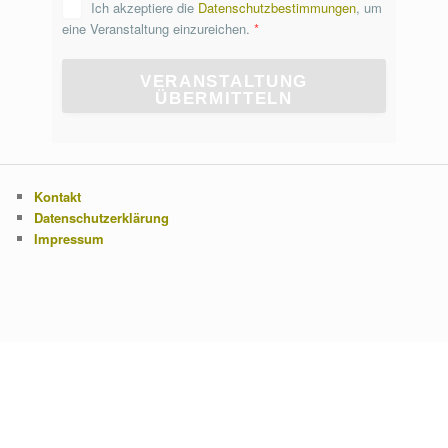
Ich akzeptiere die
Datenschutzbestimmungen
, um
eine Veranstaltung einzureichen.
*
VERANSTALTUNG
ÜBERMITTELN
Kontakt
Datenschutzerklärung
Impressum