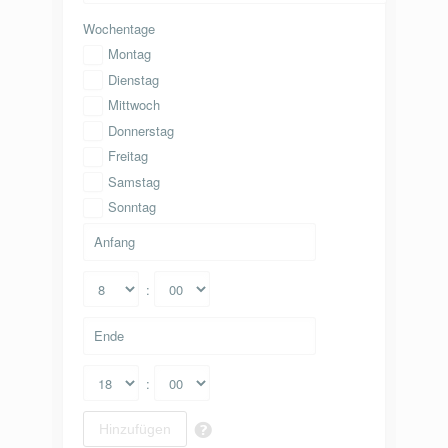
Wochentage
Montag
Dienstag
Mittwoch
Donnerstag
Freitag
Samstag
Sonntag
:
:
Hinzufügen