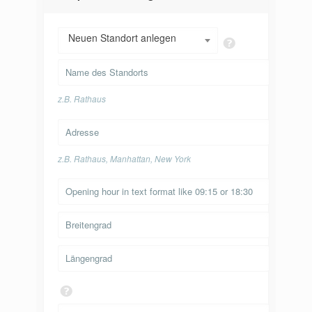
Neuen Standort anlegen
z.B. Rathaus
z.B. Rathaus, Manhattan, New York