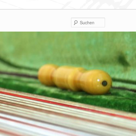
Suchen