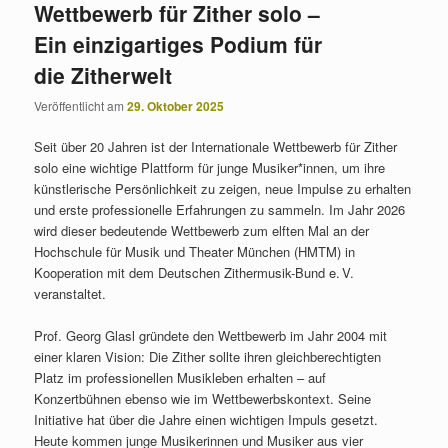
Wettbewerb für Zither solo –
Ein einzigartiges Podium für
die Zitherwelt
Veröffentlicht am
29. Oktober 2025
Seit über 20 Jahren ist der Internationale Wettbewerb für Zither
solo eine wichtige Plattform für junge Musiker*innen, um ihre
künstlerische Persönlichkeit zu zeigen, neue Impulse zu erhalten
und erste professionelle Erfahrungen zu sammeln. Im Jahr 2026
wird dieser bedeutende Wettbewerb zum elften Mal an der
Hochschule für Musik und Theater München (HMTM) in
Kooperation mit dem Deutschen Zithermusik-Bund e. V.
veranstaltet.
Prof. Georg Glasl gründete den Wettbewerb im Jahr 2004 mit
einer klaren Vision: Die Zither sollte ihren gleichberechtigten
Platz im professionellen Musikleben erhalten – auf
Konzertbühnen ebenso wie im Wettbewerbskontext. Seine
Initiative hat über die Jahre einen wichtigen Impuls gesetzt.
Heute kommen junge Musikerinnen und Musiker aus vier