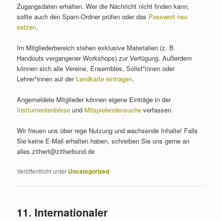
Zugangsdaten erhalten. Wer die Nachricht nicht finden kann,
sollte auch den Spam-Ordner prüfen oder das
Passwort neu
setzen
.
Im Mitgliederbereich stehen exklusive Materialien (z. B.
Handouts vergangener Workshops) zur Verfügung. Außerdem
können sich alle Vereine, Ensembles, Solist*innen oder
Lehrer*innen auf der
Landkarte eintragen
.
Angemeldete Mitglieder können eigene Einträge in der
Instrumentenbörse
und
Mitspielendensuche
verfassen.
Wir freuen uns über rege Nutzung und wachsende Inhalte! Falls
Sie keine E-Mail erhalten haben, schreiben Sie uns gerne an
alles.zithert@zitherbund.de
Veröffentlicht unter
Uncategorized
11. Internationaler