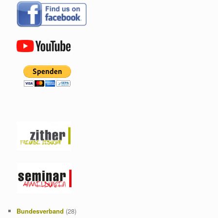
Bundesverband
(28)