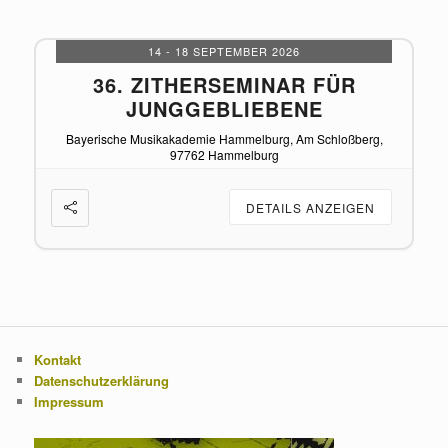
14 - 18 SEPTEMBER 2026
36. ZITHERSEMINAR FÜR
R
JUNGGEBLIEBENE
Bayerische Musikakademie Hammelburg, Am Schloßberg,
97762 Hammelburg
DETAILS ANZEIGEN
Kontakt
Datenschutzerklärung
Impressum