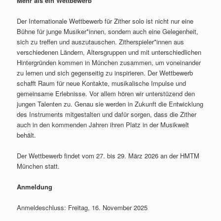
Mehr als ein Wettbewerb
Der Internationale Wettbewerb für Zither solo ist nicht nur eine
Bühne für junge Musiker*innen, sondern auch eine Gelegenheit,
sich zu treffen und auszutauschen. Zitherspieler*innen aus
verschiedenen Ländern, Altersgruppen und mit unterschiedlichen
Hintergründen kommen in München zusammen, um voneinander
zu lernen und sich gegenseitig zu inspirieren. Der Wettbewerb
schafft Raum für neue Kontakte, musikalische Impulse und
gemeinsame Erlebnisse. Vor allem hören wir unterstüzend den
jungen Talenten zu. Genau sie werden in Zukunft die Entwicklung
des Instruments mitgestalten und dafür sorgen, dass die Zither
auch in den kommenden Jahren ihren Platz in der Musikwelt
behält.
Der Wettbewerb findet vom 27. bis 29. März 2026 an der HMTM
München statt.
Anmeldung
Anmeldeschluss: Freitag, 16. November 2025