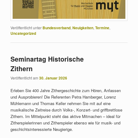
Veröffentlicht unter
Bundesverband
,
Neuigkeiten
,
Termine
,
Uncategorized
Seminartag Historische
Zithern
Veröffentlicht am
30. Januar 2026
Erleben Sie 400 Jahre Zithergeschichte zum Hören, Anfassen
und Ausprobieren! Die Referenten Petra Hamberger, Lorenz
Mühlemann und Thomas Keller nehmen Sie mit auf eine
musikalische Zeitreise durch Volks-, Konzert- und griffbrettlose
Zithern. Im Mittelpunkt steht das aktive Mitmachen – ideal für
Zitherspielerinnen und Zitherspieler ebenso wie für musik- und
geschichtsinteressierte Neugierige.