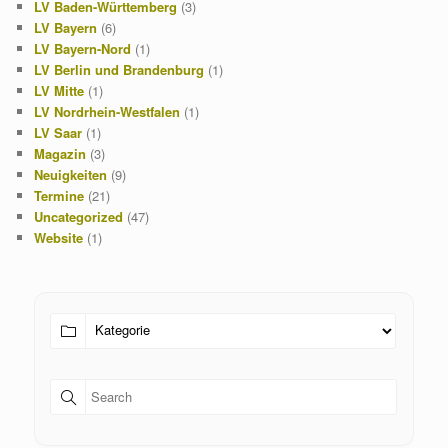
LV Baden-Württemberg
(3)
LV Bayern
(6)
LV Bayern-Nord
(1)
LV Berlin und Brandenburg
(1)
LV Mitte
(1)
LV Nordrhein-Westfalen
(1)
LV Saar
(1)
Magazin
(3)
Neuigkeiten
(9)
Termine
(21)
Uncategorized
(47)
Website
(1)