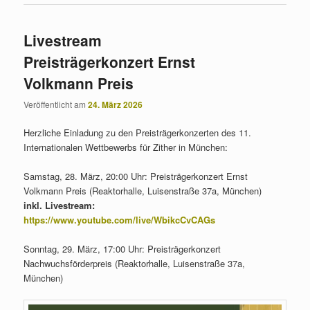
Livestream
Preisträgerkonzert Ernst
Volkmann Preis
Veröffentlicht am
24. März 2026
Herzliche Einladung zu den Preisträgerkonzerten des 11.
Internationalen Wettbewerbs für Zither in München:
Samstag, 28. März, 20:00 Uhr: Preisträgerkonzert Ernst
Volkmann Preis (Reaktorhalle, Luisenstraße 37a, München)
inkl. Livestream:
https://www.youtube.com/live/WbikcCvCAGs
Sonntag, 29. März, 17:00 Uhr: Preisträgerkonzert
Nachwuchsförderpreis (Reaktorhalle, Luisenstraße 37a,
München)