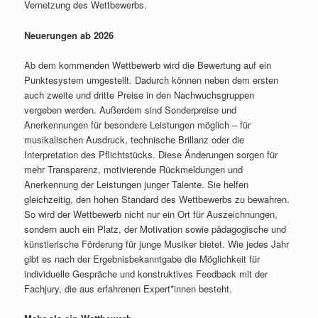
Vernetzung des Wettbewerbs.
Neuerungen ab 2026
Ab dem kommenden Wettbewerb wird die Bewertung auf ein
Punktesystem umgestellt. Dadurch können neben dem ersten
auch zweite und dritte Preise in den Nachwuchsgruppen
vergeben werden. Außerdem sind Sonderpreise und
Anerkennungen für besondere Leistungen möglich – für
musikalischen Ausdruck, technische Brillanz oder die
Interpretation des Pflichtstücks. Diese Änderungen sorgen für
mehr Transparenz, motivierende Rückmeldungen und
Anerkennung der Leistungen junger Talente. Sie helfen
gleichzeitig, den hohen Standard des Wettbewerbs zu bewahren.
So wird der Wettbewerb nicht nur ein Ort für Auszeichnungen,
sondern auch ein Platz, der Motivation sowie pädagogische und
künstlerische Förderung für junge Musiker bietet. Wie jedes Jahr
gibt es nach der Ergebnisbekanntgabe die Möglichkeit für
individuelle Gespräche und konstruktives Feedback mit der
Fachjury, die aus erfahrenen Expert*innen besteht.