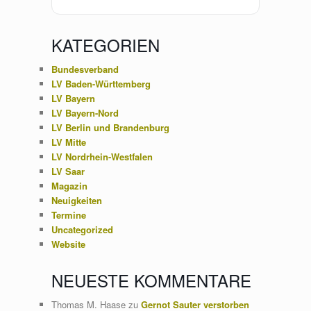
KATEGORIEN
Bundesverband
LV Baden-Württemberg
LV Bayern
LV Bayern-Nord
LV Berlin und Brandenburg
LV Mitte
LV Nordrhein-Westfalen
LV Saar
Magazin
Neuigkeiten
Termine
Uncategorized
Website
NEUESTE KOMMENTARE
Thomas M. Haase
zu
Gernot Sauter verstorben