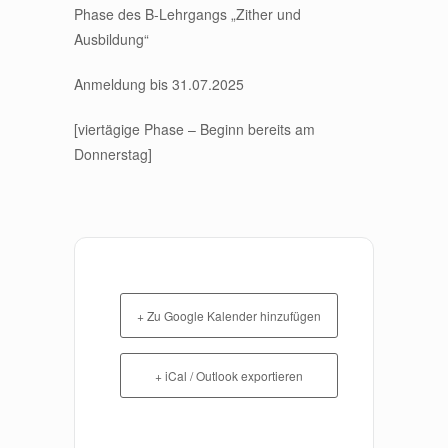
Phase des B-Lehrgangs „Zither und
Ausbildung“
Anmeldung bis 31.07.2025
[viertägige Phase – Beginn bereits am
Donnerstag]
+ Zu Google Kalender hinzufügen
+ iCal / Outlook exportieren