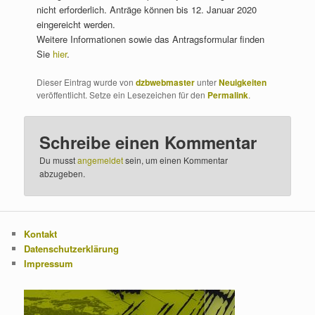
nicht erforderlich. Anträge können bis 12. Januar 2020
eingereicht werden.
Weitere Informationen sowie das Antragsformular finden
Sie
hier
.
Dieser Eintrag wurde von
dzbwebmaster
unter
Neuigkeiten
veröffentlicht. Setze ein Lesezeichen für den
Permalink
.
Schreibe einen Kommentar
Du musst
angemeldet
sein, um einen Kommentar
abzugeben.
Kontakt
Datenschutzerklärung
Impressum