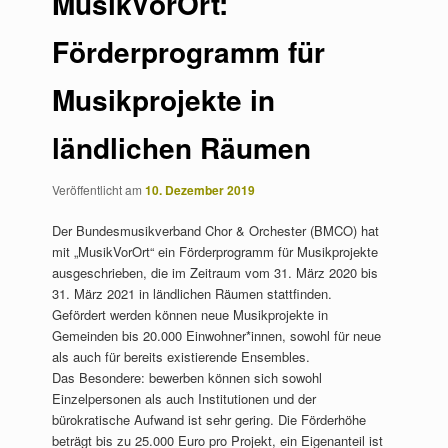
MusikVorOrt:
Förderprogramm für
Musikprojekte in
ländlichen Räumen
Veröffentlicht am
10. Dezember 2019
Der Bundesmusikverband Chor & Orchester (BMCO) hat
mit „MusikVorOrt“ ein Förderprogramm für Musikprojekte
ausgeschrieben, die im Zeitraum vom 31. März 2020 bis
31. März 2021 in ländlichen Räumen stattfinden.
Gefördert werden können neue Musikprojekte in
Gemeinden bis 20.000 Einwohner*innen, sowohl für neue
als auch für bereits existierende Ensembles.
Das Besondere: bewerben können sich sowohl
Einzelpersonen als auch Institutionen und der
bürokratische Aufwand ist sehr gering. Die Förderhöhe
beträgt bis zu 25.000 Euro pro Projekt, ein Eigenanteil ist