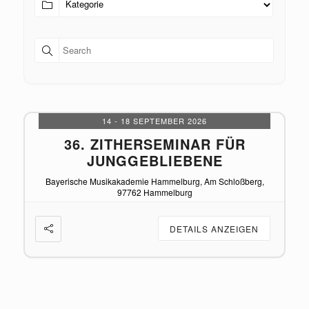
14 - 18 SEPTEMBER 2026
36. ZITHERSEMINAR FÜR
R
JUNGGEBLIEBENE
Bayerische Musikakademie Hammelburg, Am Schloßberg,
97762 Hammelburg
DETAILS ANZEIGEN