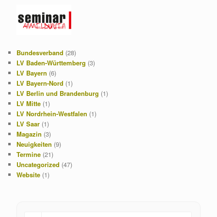
Bundesverband
(28)
LV Baden-Württemberg
(3)
LV Bayern
(6)
LV Bayern-Nord
(1)
LV Berlin und Brandenburg
(1)
LV Mitte
(1)
LV Nordrhein-Westfalen
(1)
LV Saar
(1)
Magazin
(3)
Neuigkeiten
(9)
Termine
(21)
Uncategorized
(47)
Website
(1)