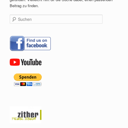
Beitrag zu finden.
Suchen