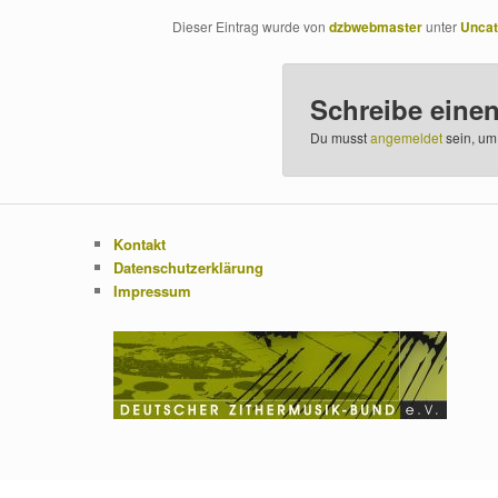
Dieser Eintrag wurde von
dzbwebmaster
unter
Uncat
Schreibe eine
Du musst
angemeldet
sein, um
Kontakt
Datenschutzerklärung
Impressum