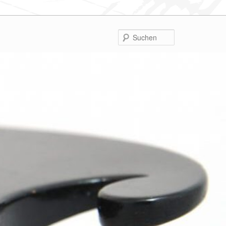
Suchen